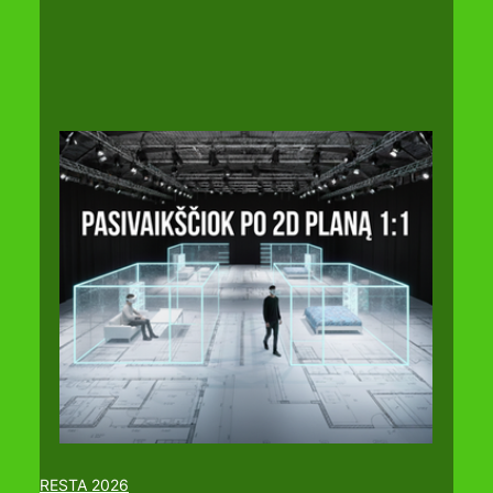
RESTA 2026