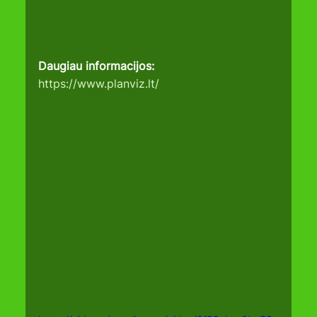
Daugiau informacijos:
https://www.planviz.lt/