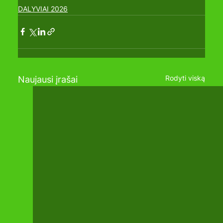
DALYVIAI 2026
Rodyti viską
Naujausi įrašai