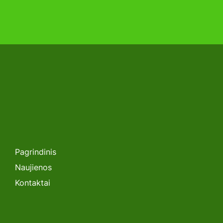
Pagrindinis
Naujienos
Kontaktai