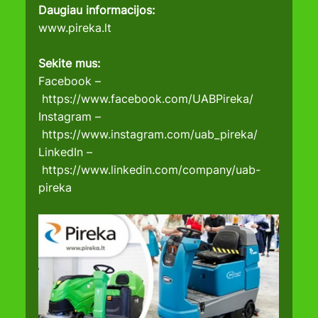
Daugiau informacijos:
www.pireka.lt
Sekite mus:
Facebook –
https://www.facebook.com/UABPireka/
Instagram
 –
https://www.instagram.com/uab_pireka/
LinkedIn
 –
https://www.linkedin.com/company/uab-
pireka