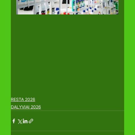
RESTA 2026
DALYVIAI 2026