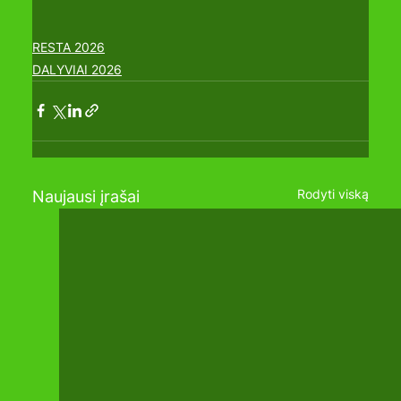
RESTA 2026
DALYVIAI 2026
Rodyti viską
Naujausi įrašai