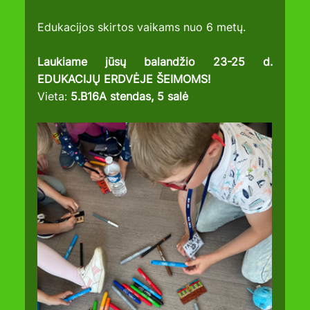
Edukacijos skirtos vaikams nuo 6 metų.
Laukiame jūsų balandžio 23-25 d. 
EDUKACIJŲ ERDVĖJE ŠEIMOMS!
Vieta:
 5.B16A stendas, 5 salė