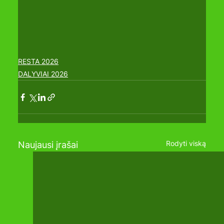
RESTA 2026
DALYVIAI 2026
Rodyti viską
Naujausi įrašai