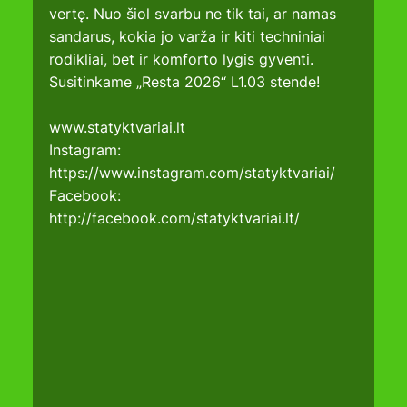
vertę. Nuo šiol svarbu ne tik tai, ar namas 
sandarus, kokia jo varža ir kiti techniniai 
rodikliai, bet ir komforto lygis gyventi.
Susitinkame „Resta 2026“ L1.03 stende!
www.statyktvariai.lt
Instagram: 
https://www.instagram.com/statyktvariai/
Facebook
: 
http://facebook.com/statyktvariai.lt/