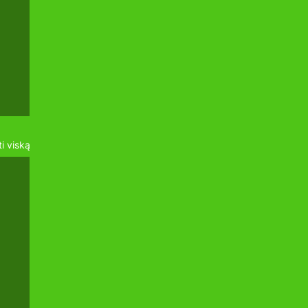
i viską