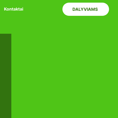
Kontaktai
DALYVIAMS