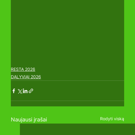
RESTA 2026
DALYVIAI 2026
Rodyti viską
Naujausi įrašai