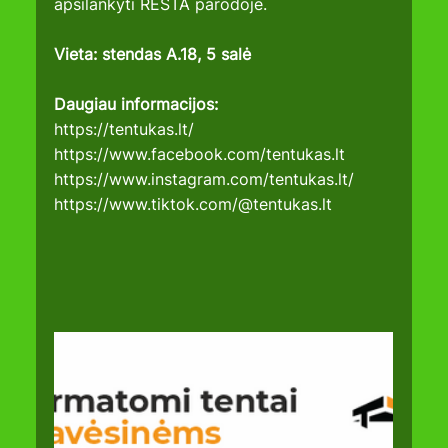
apsilankyti RESTA parodoje.
Vieta: stendas A.18, 5 salė
Daugiau informacijos:
https://tentukas.lt/
https://www.facebook.com/tentukas.lt
https://www.instagram.com/tentukas.lt/
https://www.tiktok.com/@tentukas.lt