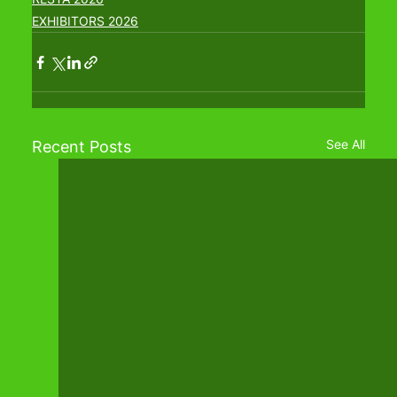
EXHIBITORS 2026
See All
Recent Posts