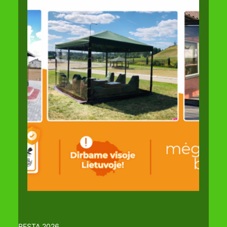
RESTA 2026