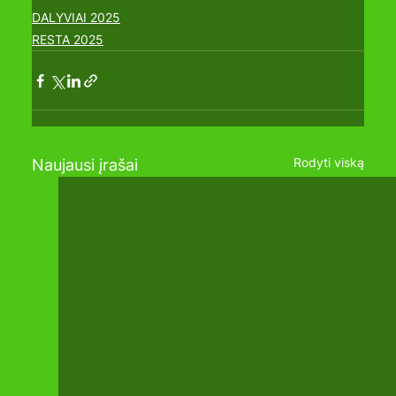
DALYVIAI 2025
RESTA 2025
Rodyti viską
Naujausi įrašai