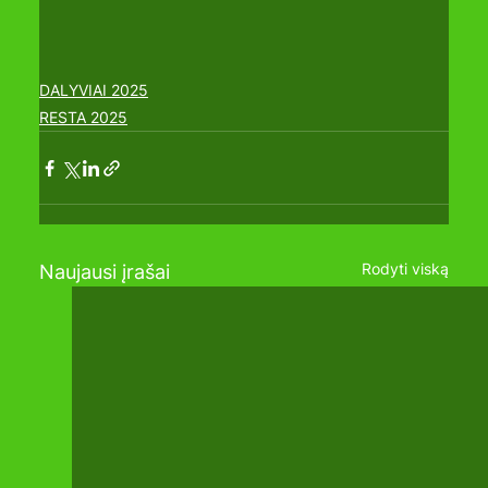
DALYVIAI 2025
RESTA 2025
Rodyti viską
Naujausi įrašai