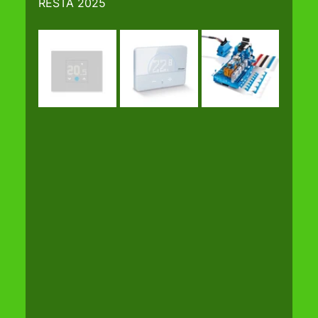
RESTA 2025