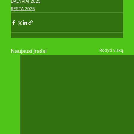
DALYVIAI 2025
RESTA 2025
Rodyti viską
Naujausi įrašai