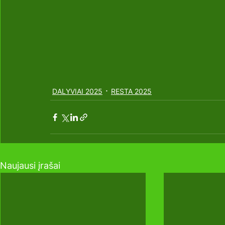
DALYVIAI 2025
RESTA 2025
Naujausi įrašai