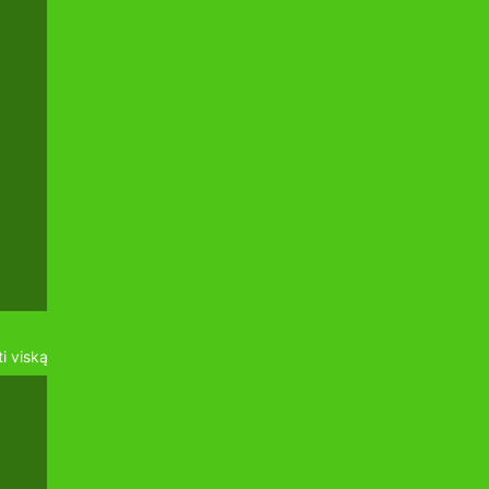
i viską