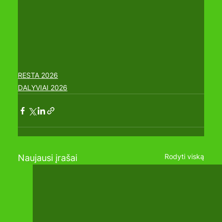
RESTA 2026
DALYVIAI 2026
Rodyti viską
Naujausi įrašai