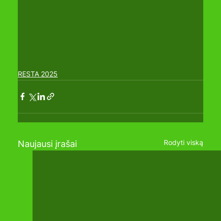
RESTA 2025
Rodyti viską
Naujausi įrašai