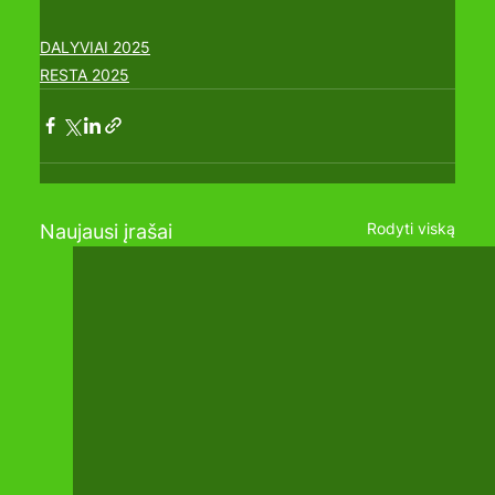
DALYVIAI 2025
RESTA 2025
Rodyti viską
Naujausi įrašai